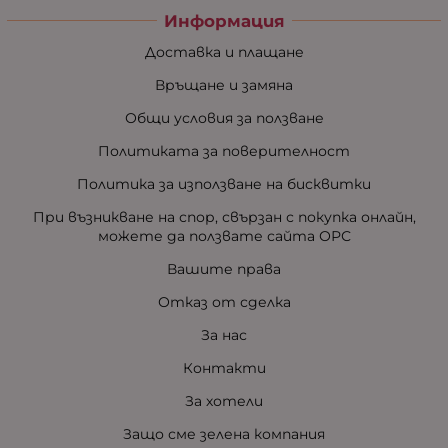
Информация
Доставка и плащане
Връщане и замяна
Общи условия за ползване
Политиката за поверителност
Политика за използване на бисквитки
При възникване на спор, свързан с покупка онлайн,
можете да ползвате сайта ОРС
Вашите права
Отказ от сделка
За нас
Контакти
За хотели
Защо сме зелена компания