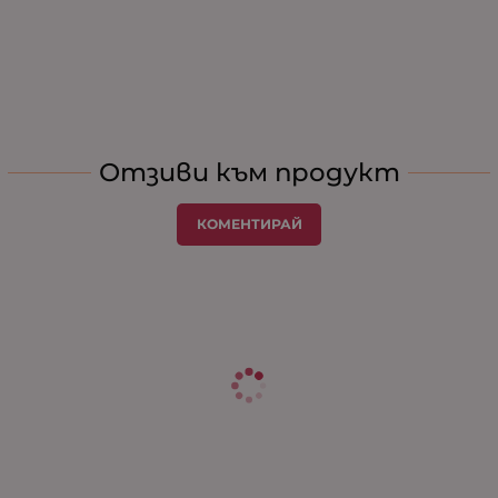
Отзиви към продукт
КОМЕНТИРАЙ