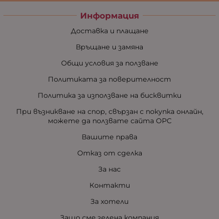
Информация
Доставка и плащане
Връщане и замяна
Общи условия за ползване
Политиката за поверителност
Политика за използване на бисквитки
При възникване на спор, свързан с покупка онлайн,
можете да ползвате сайта ОРС
Вашите права
Отказ от сделка
За нас
Контакти
За хотели
Защо сме зелена компания