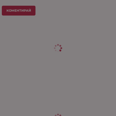
КОМЕНТИРАЙ