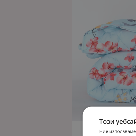
Този уебса
Ние използваме