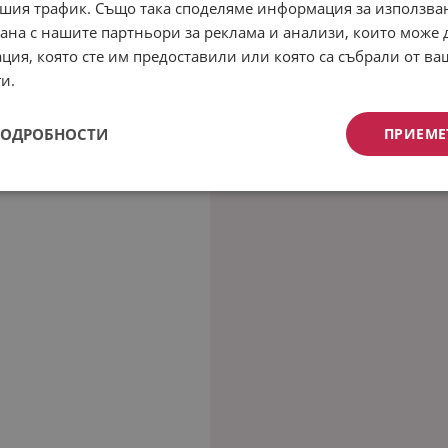
шия трафик. Също така споделяме информация за използва
рана с нашите партньори за реклама и анализи, които може
ция, която сте им предоставили или която са събрали от в
и.
ПОДРОБНОСТИ
ПРИЕМЕ