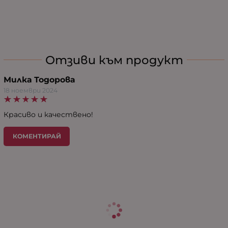
Отзиви към продукт
Милка Тодорова
18 ноември 2024
Красиво и качествено!
КОМЕНТИРАЙ