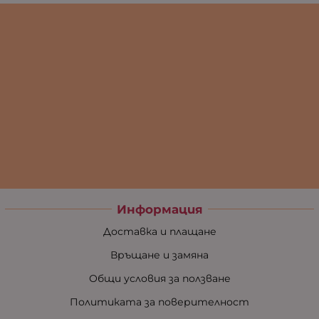
Информация
Доставка и плащане
Връщане и замяна
Общи условия за ползване
Политиката за поверителност