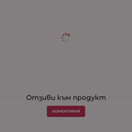
Отзиви към продукт
КОМЕНТИРАЙ