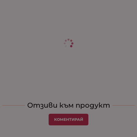
Отзиви към продукт
КОМЕНТИРАЙ