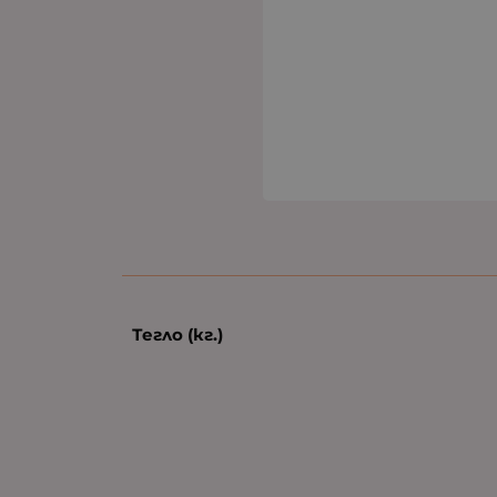
Тегло (кг.)