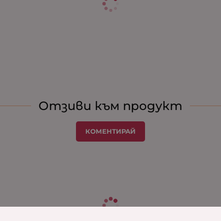
Отзиви към продукт
КОМЕНТИРАЙ