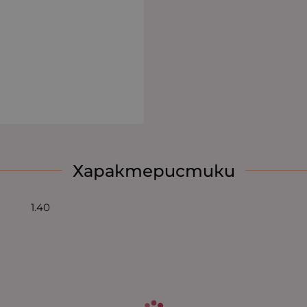
Характеристики
1.40