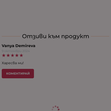
Отзиви към продукт
Vanya Demireva
9 октомври 2024
Харесва ми!
КОМЕНТИРАЙ