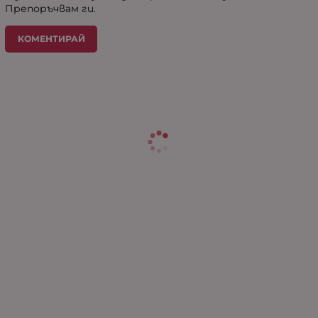
Препоръчвам ги.
КОМЕНТИРАЙ