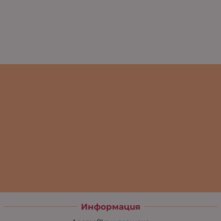
Информация