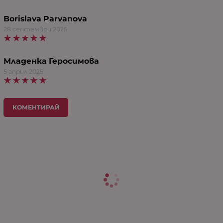
Borislava Parvanova
28 септември 2025
Младенка Геросимова
5 април 2025
КОМЕНТИРАЙ