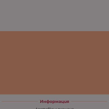
Информация
Доставка и плащане