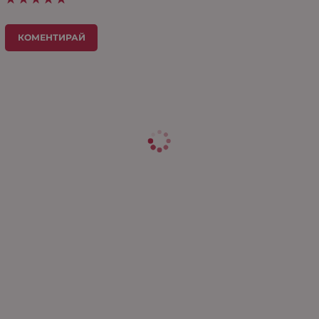
КОМЕНТИРАЙ