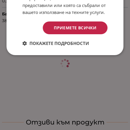
0.30
предоставили или която са събрали от
вашето използване на техните услуги.
Баркод (ISBN, UPC, др.)
3800177503284
ПРИЕМЕТЕ ВСИЧКИ
ПОКАЖЕТЕ ПОДРОБНОСТИ
Отзиви към продукт