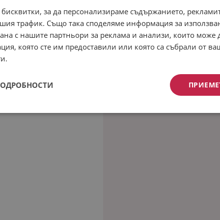
 бисквитки, за да персонализираме съдържанието, рекламит
шия трафик. Също така споделяме информация за използва
рана с нашите партньори за реклама и анализи, които може
ция, която сте им предоставили или която са събрали от в
и.
ПОДРОБНОСТИ
ПРИЕМЕ