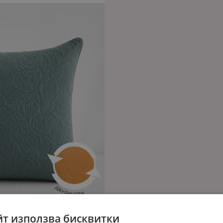
йт използва бисквитки