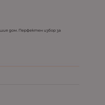
ашия дом. Перфектен избор за