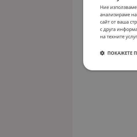
Ние използваме
анализираме на
сайт от ваша ст
с друга информа
на техните услуг
ПОКАЖЕТЕ 