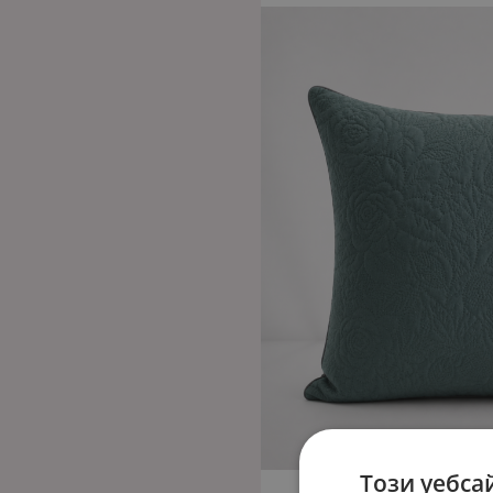
Този уебса