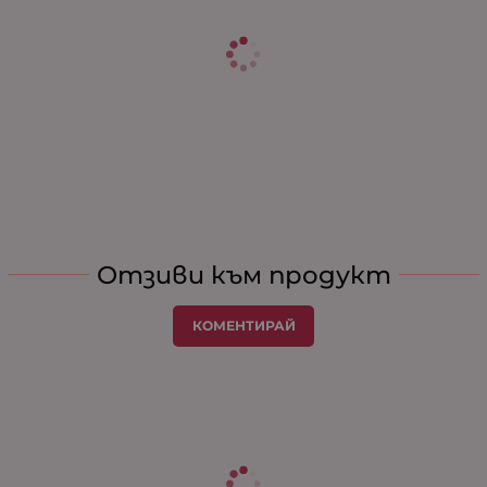
Отзиви към продукт
КОМЕНТИРАЙ