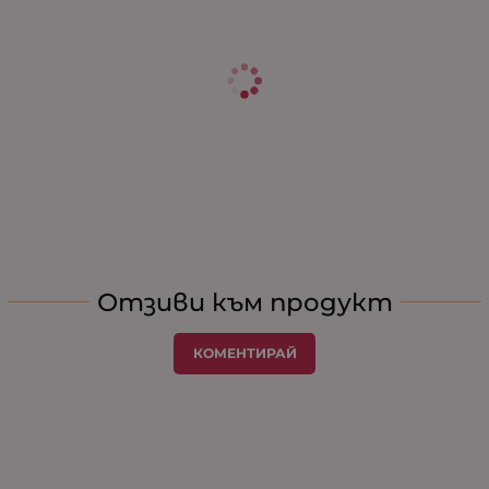
Отзиви към продукт
КОМЕНТИРАЙ