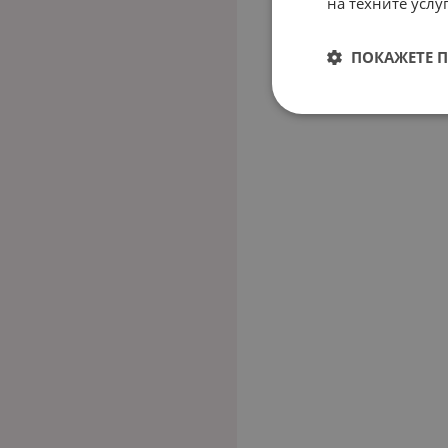
на техните услуг
ПОКАЖЕТЕ 