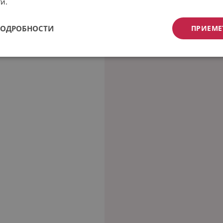
и.
ПОДРОБНОСТИ
ПРИЕМЕ