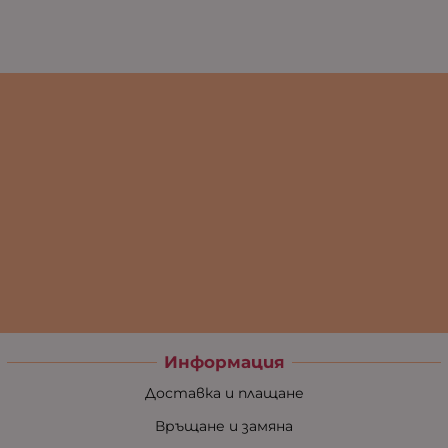
Информация
Доставка и плащане
Връщане и замяна