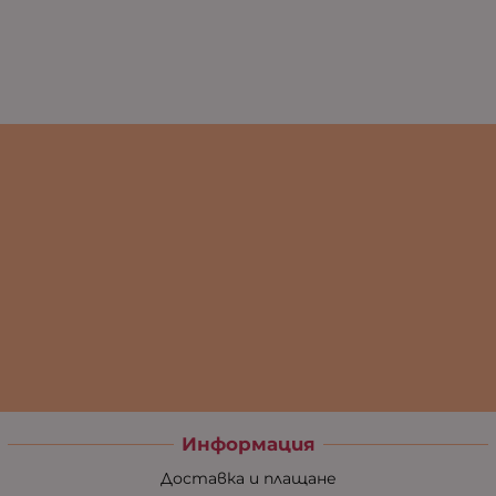
Информация
Доставка и плащане