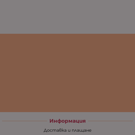
Информация
Доставка и плащане