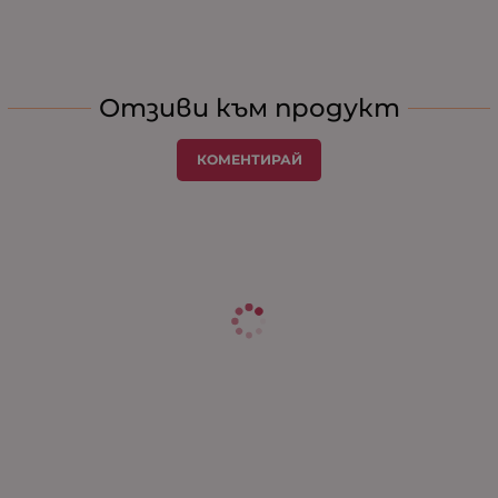
Отзиви към продукт
КОМЕНТИРАЙ