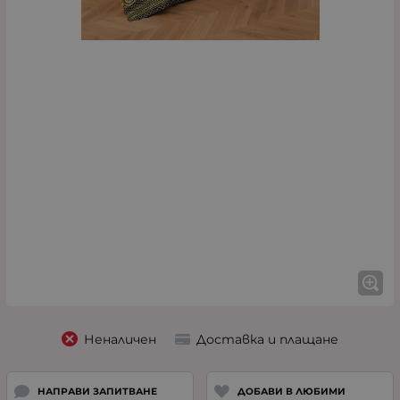
Неналичен
Доставка и плащане
НАПРАВИ ЗАПИТВАНЕ
ДОБАВИ В ЛЮБИМИ