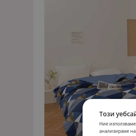
Този уебса
Ние използваме
анализираме на