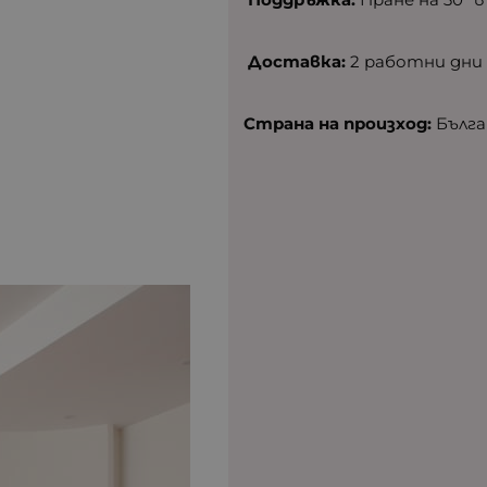
Доставка:
2 работни дни
Страна на произход:
Бълга