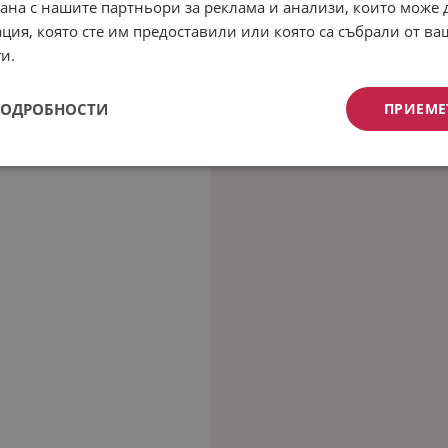
рана с нашите партньори за реклама и анализи, които може
ция, която сте им предоставили или която са събрали от в
и.
ПОДРОБНОСТИ
ПРИЕМЕ