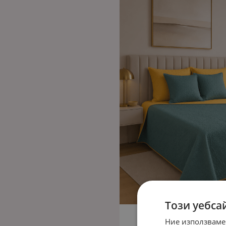
Този уебса
Ние използваме