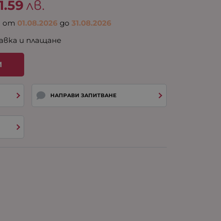
1.59
лв.
а от
01.08.2026
до
31.08.2026
авка и плащане
И
НАПРАВИ ЗАПИТВАНЕ