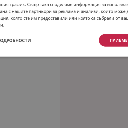
шия трафик. Също така споделяме информация за използва
рана с нашите партньори за реклама и анализи, които може
ция, която сте им предоставили или която са събрали от в
и.
ПОДРОБНОСТИ
ПРИЕМЕ