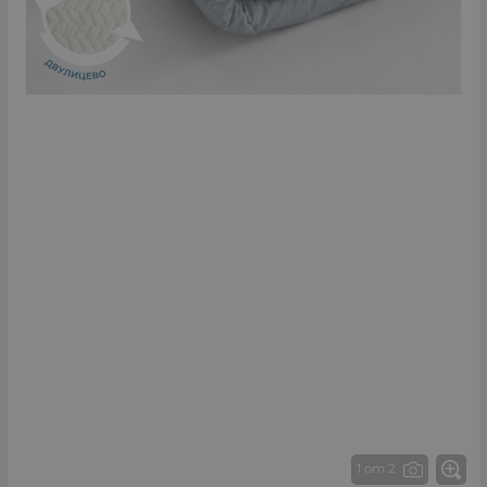
1 от 2