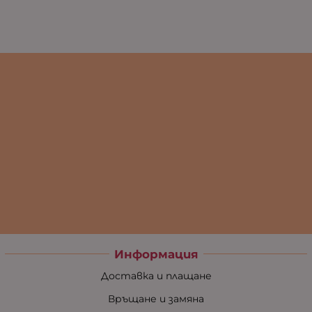
Информация
Доставка и плащане
Връщане и замяна