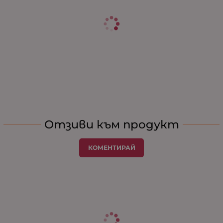
Отзиви към продукт
КОМЕНТИРАЙ