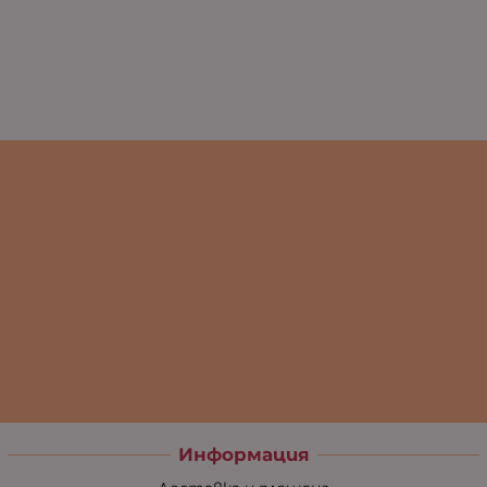
Информация