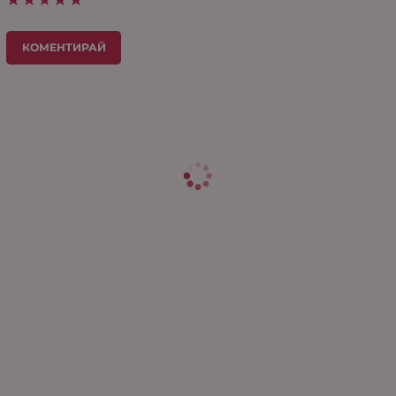
КОМЕНТИРАЙ