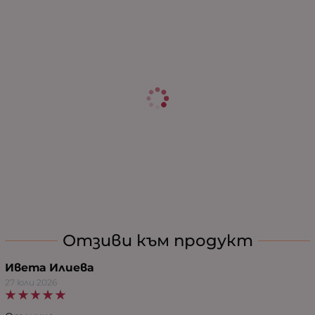
Отзиви към продукт
Ивета Илиева
27 юли 2026