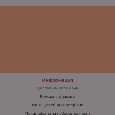
Информация
Доставка и плащане
Връщане и замяна
Общи условия за ползване
Политиката за поверителност