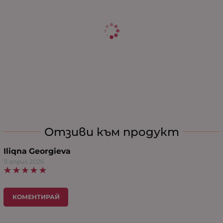
Отзиви към продукт
Iliqna Georgieva
11 април 2026
КОМЕНТИРАЙ