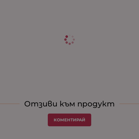
Отзиви към продукт
КОМЕНТИРАЙ